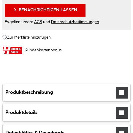
BENACHRICHTIGEN LASSEN
Es gelten unsere
AGB
und
Datenschutzbestimmungen
.
Zur Merkliste hinzufügen
Kundenkartenbonus
Produktbeschreibung
Produktdetails
Datenblätter & Downloads