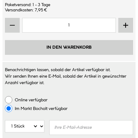
Paketversand: 1 - 3 Tage
Versandkosten: 7,95 €
IN DEN WARENKORB
Benachrichtigen lassen, sobald der Artikel verfügbar ist.
Wir senden Ihnen eine E-Mail, sobald der Artikel in gewünschter
Anzahl verfügbar ist.
Online verfügbar
Im Markt
Bocholt
verfügbar