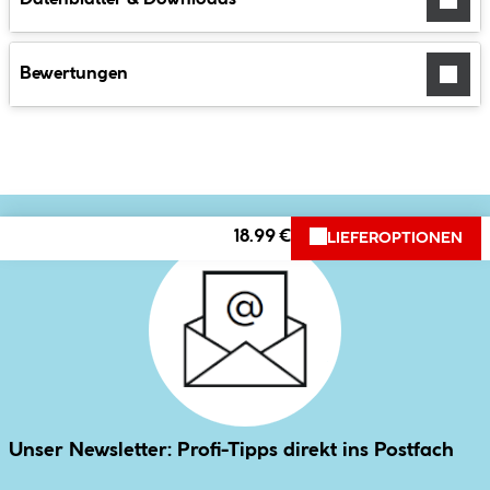
Bewertungen
18.99 €
LIEFEROPTIONEN
Unser Newsletter: Profi-Tipps direkt ins Postfach