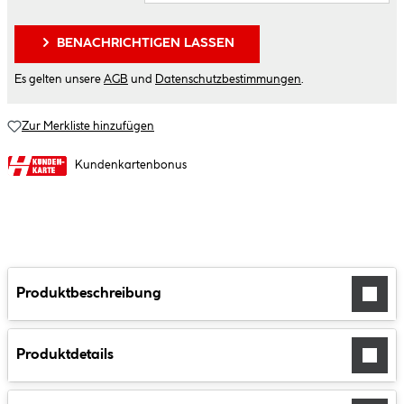
BENACHRICHTIGEN LASSEN
Es gelten unsere
AGB
und
Datenschutzbestimmungen
.
Zur Merkliste hinzufügen
Kundenkartenbonus
Produktbeschreibung
Produktdetails