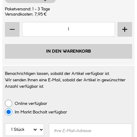
Paketversand: 1 - 3 Tage
Versandkosten: 7,95 €
IN DEN WARENKORB
Benachrichtigen lassen, sobald der Artikel verfügbar ist.
Wir senden Ihnen eine E-Mail, sobald der Artikel in gewünschter
Anzahl verfügbar ist.
Online verfügbar
Im Markt
Bocholt
verfügbar