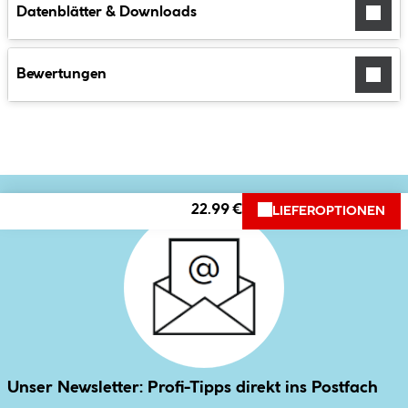
Datenblätter & Downloads
Bewertungen
22.99 €
LIEFEROPTIONEN
Unser Newsletter: Profi-Tipps direkt ins Postfach