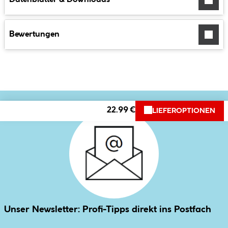
Bewertungen
22.99 €
LIEFEROPTIONEN
Unser Newsletter: Profi-Tipps direkt ins Postfach