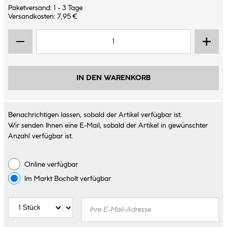
Paketversand: 1 - 3 Tage
Versandkosten: 7,95 €
IN DEN WARENKORB
Benachrichtigen lassen, sobald der Artikel verfügbar ist.
Wir senden Ihnen eine E-Mail, sobald der Artikel in gewünschter
Anzahl verfügbar ist.
Online verfügbar
Im Markt
Bocholt
verfügbar