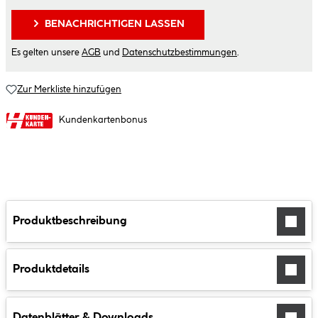
BENACHRICHTIGEN LASSEN
Es gelten unsere
AGB
und
Datenschutzbestimmungen
.
Zur Merkliste hinzufügen
Kundenkartenbonus
Produktbeschreibung
Produktdetails
Datenblätter & Downloads