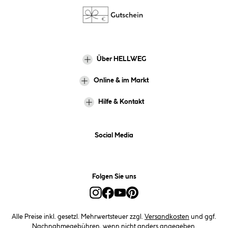
Über HELLWEG
Online & im Markt
Hilfe & Kontakt
Social Media
Folgen Sie uns
Alle Preise inkl. gesetzl. Mehrwertsteuer zzgl.
Versandkosten
und ggf.
Nachnahmegebühren, wenn nicht anders angegeben.