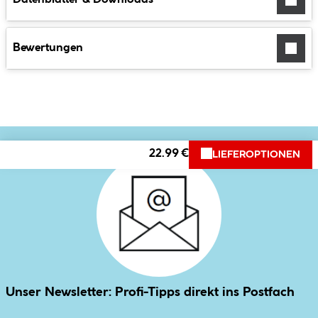
Bewertungen
22.99 €
LIEFEROPTIONEN
Unser Newsletter: Profi-Tipps direkt ins Postfach