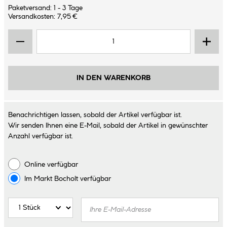
Paketversand: 1 - 3 Tage
Versandkosten: 7,95 €
IN DEN WARENKORB
Benachrichtigen lassen, sobald der Artikel verfügbar ist.
Wir senden Ihnen eine E-Mail, sobald der Artikel in gewünschter
Anzahl verfügbar ist.
Online verfügbar
Im Markt
Bocholt
verfügbar