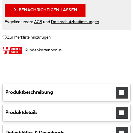
BENACHRICHTIGEN LASSEN
Es gelten unsere
AGB
und
Datenschutzbestimmungen
.
Zur Merkliste hinzufügen
Kundenkartenbonus
Produktbeschreibung
Produktdetails
Datenblätter & Downloads