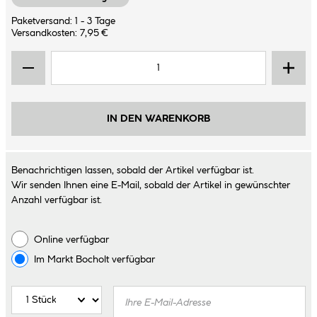
Paketversand: 1 - 3 Tage
Versandkosten: 7,95 €
IN DEN WARENKORB
Benachrichtigen lassen, sobald der Artikel verfügbar ist.
Wir senden Ihnen eine E-Mail, sobald der Artikel in gewünschter
Anzahl verfügbar ist.
Online verfügbar
Im Markt
Bocholt
verfügbar