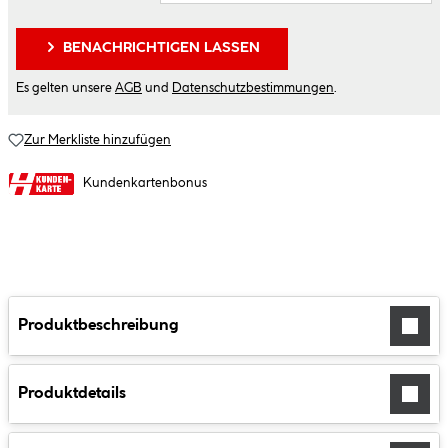
BENACHRICHTIGEN LASSEN
Es gelten unsere
AGB
und
Datenschutzbestimmungen
.
Zur Merkliste hinzufügen
Kundenkartenbonus
Produktbeschreibung
Produktdetails