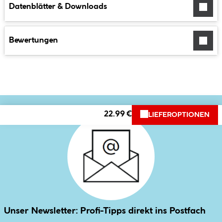
Datenblätter & Downloads
Bewertungen
22.99 €
LIEFEROPTIONEN
Unser Newsletter: Profi-Tipps direkt ins Postfach