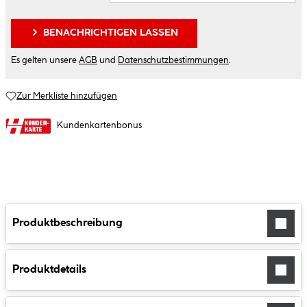
BENACHRICHTIGEN LASSEN
Es gelten unsere
AGB
und
Datenschutzbestimmungen
.
Zur Merkliste hinzufügen
Kundenkartenbonus
Produktbeschreibung
Produktdetails