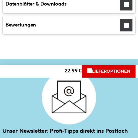
Datenblätter & Downloads
Bewertungen
22.99 €
LIEFEROPTIONEN
Unser Newsletter: Profi-Tipps direkt ins Postfach