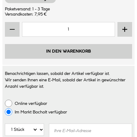
Paketversand: 1 - 3 Tage
Versandkosten: 7,95 €
IN DEN WARENKORB
Benachrichtigen lassen, sobald der Artikel verfügbar ist.
Wir senden Ihnen eine E-Mail, sobald der Artikel in gewünschter
Anzahl verfügbar ist.
Online verfügbar
Im Markt
Bocholt
verfügbar