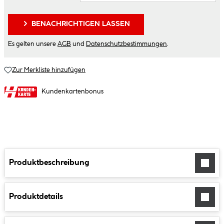
BENACHRICHTIGEN LASSEN
Es gelten unsere
AGB
und
Datenschutzbestimmungen
.
Zur Merkliste hinzufügen
Kundenkartenbonus
Produktbeschreibung
Produktdetails