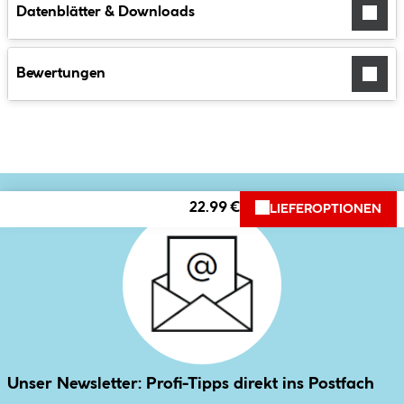
Datenblätter & Downloads
Bewertungen
22.99 €
LIEFEROPTIONEN
Unser Newsletter: Profi-Tipps direkt ins Postfach