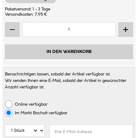
Paketversand: 1 - 3 Tage
Versandkosten: 7,95 €
IN DEN WARENKORB
Benachrichtigen lassen, sobald der Artikel verfügbar ist.
Wir senden Ihnen eine E-Mail, sobald der Artikel in gewünschter
Anzahl verfügbar ist.
Online verfügbar
Im Markt
Bocholt
verfügbar