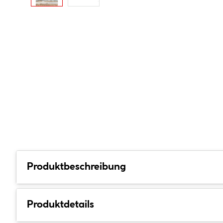
Produktbeschreibung
Produktdetails