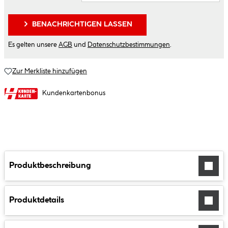
BENACHRICHTIGEN LASSEN
Es gelten unsere
AGB
und
Datenschutzbestimmungen
.
Zur Merkliste hinzufügen
Kundenkartenbonus
Produktbeschreibung
Produktdetails