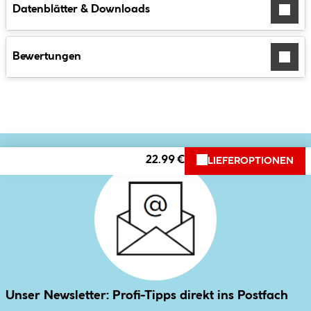
Datenblätter & Downloads
Bewertungen
22.99 €
LIEFEROPTIONEN
Unser Newsletter: Profi-Tipps direkt ins Postfach