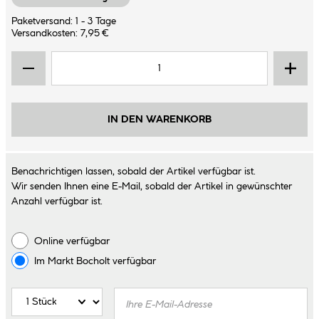
Paketversand: 1 - 3 Tage
Versandkosten: 7,95 €
IN DEN WARENKORB
Benachrichtigen lassen, sobald der Artikel verfügbar ist.
Wir senden Ihnen eine E-Mail, sobald der Artikel in gewünschter
Anzahl verfügbar ist.
Online verfügbar
Im Markt
Bocholt
verfügbar