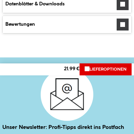
Datenblätter & Downloads
Bewertungen
21.99 €
LIEFEROPTIONEN
Unser Newsletter: Profi-Tipps direkt ins Postfach