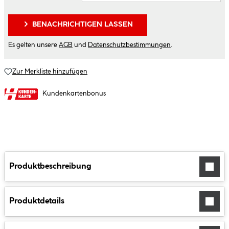
BENACHRICHTIGEN LASSEN
Es gelten unsere
AGB
und
Datenschutzbestimmungen
.
Zur Merkliste hinzufügen
Kundenkartenbonus
Produktbeschreibung
Produktdetails