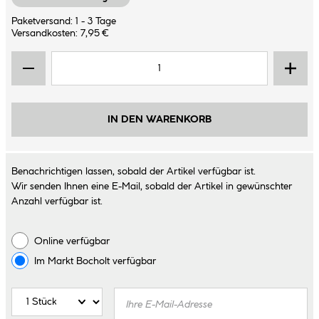
Paketversand: 1 - 3 Tage
Versandkosten: 7,95 €
IN DEN WARENKORB
Benachrichtigen lassen, sobald der Artikel verfügbar ist.
Wir senden Ihnen eine E-Mail, sobald der Artikel in gewünschter
Anzahl verfügbar ist.
Online verfügbar
Im Markt
Bocholt
verfügbar