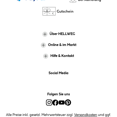
Über HELLWEG
Online & im Markt
Hilfe & Kontakt
Social Media
Folgen Sie uns
Alle Preise inkl. gesetzl. Mehrwertsteuer zzgl.
Versandkosten
und ggf.