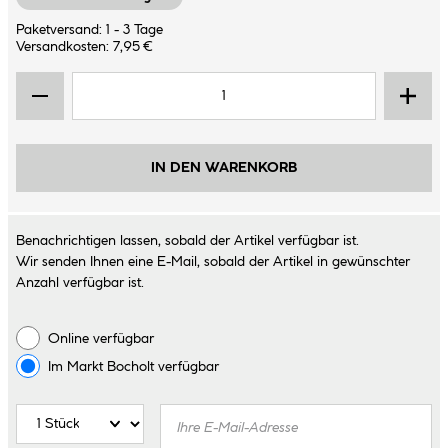
Paketversand: 1 - 3 Tage
Versandkosten: 7,95 €
IN DEN WARENKORB
Benachrichtigen lassen, sobald der Artikel verfügbar ist.
Wir senden Ihnen eine E-Mail, sobald der Artikel in gewünschter
Anzahl verfügbar ist.
Online verfügbar
Im Markt
Bocholt
verfügbar