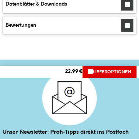
Datenblätter & Downloads
Bewertungen
22.99 €
LIEFEROPTIONEN
Unser Newsletter: Profi-Tipps direkt ins Postfach