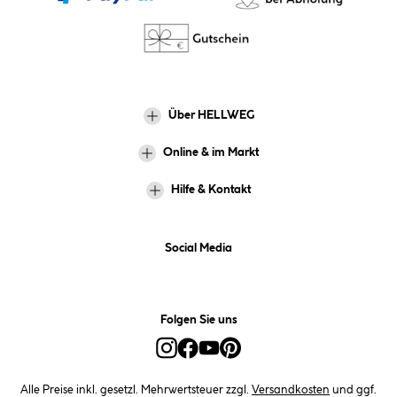
Über HELLWEG
Online & im Markt
Hilfe & Kontakt
Social Media
Folgen Sie uns
Alle Preise inkl. gesetzl. Mehrwertsteuer zzgl.
Versandkosten
und ggf.