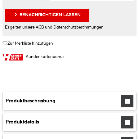
BENACHRICHTIGEN LASSEN
Es gelten unsere
AGB
und
Datenschutzbestimmungen
.
Zur Merkliste hinzufügen
Kundenkartenbonus
Produktbeschreibung
Produktdetails