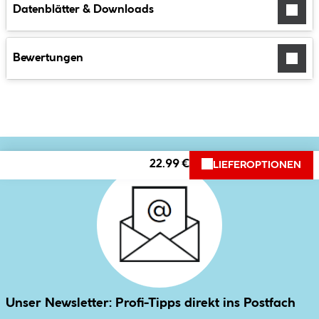
Datenblätter & Downloads
Bewertungen
22.99 €
LIEFEROPTIONEN
Unser Newsletter: Profi-Tipps direkt ins Postfach