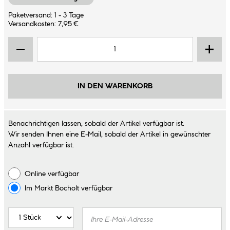
Paketversand: 1 - 3 Tage
Versandkosten: 7,95 €
IN DEN WARENKORB
Benachrichtigen lassen, sobald der Artikel verfügbar ist.
Wir senden Ihnen eine E-Mail, sobald der Artikel in gewünschter
Anzahl verfügbar ist.
Online verfügbar
Im Markt
Bocholt
verfügbar