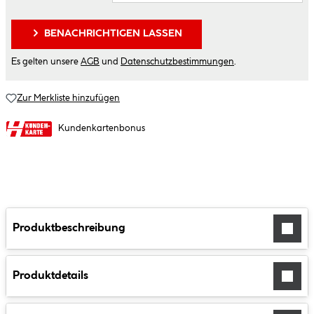
BENACHRICHTIGEN LASSEN
Es gelten unsere
AGB
und
Datenschutzbestimmungen
.
Zur Merkliste hinzufügen
Kundenkartenbonus
Produktbeschreibung
Produktdetails