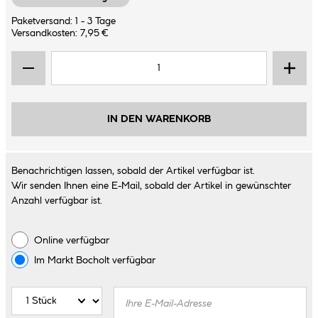
Paketversand: 1 - 3 Tage
Versandkosten: 7,95 €
IN DEN WARENKORB
Benachrichtigen lassen, sobald der Artikel verfügbar ist.
Wir senden Ihnen eine E-Mail, sobald der Artikel in gewünschter
Anzahl verfügbar ist.
Online verfügbar
Im Markt
Bocholt
verfügbar