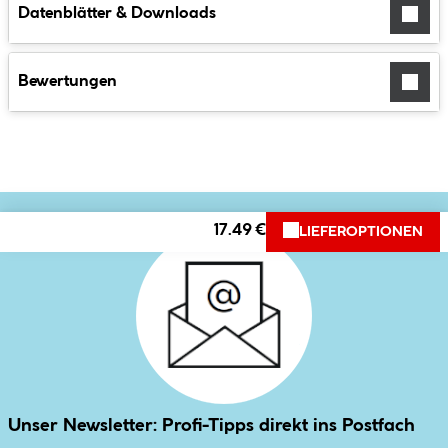
Datenblätter & Downloads
Bewertungen
17.49 €
LIEFEROPTIONEN
Unser Newsletter: Profi-Tipps direkt ins Postfach