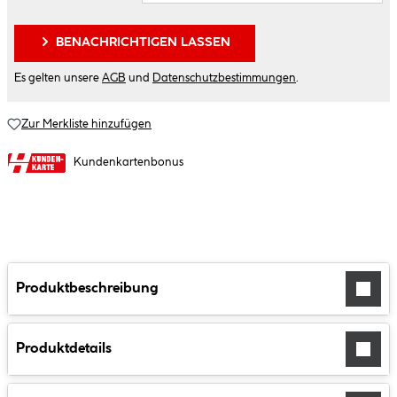
BENACHRICHTIGEN LASSEN
Es gelten unsere
AGB
und
Datenschutzbestimmungen
.
Zur Merkliste hinzufügen
Kundenkartenbonus
Produktbeschreibung
Produktdetails