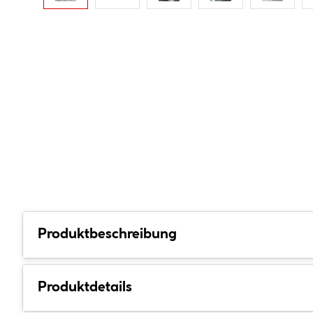
Produktbeschreibung
Produktdetails