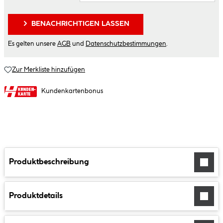
BENACHRICHTIGEN LASSEN
Es gelten unsere
AGB
und
Datenschutzbestimmungen
.
Zur Merkliste hinzufügen
Kundenkartenbonus
Produktbeschreibung
Produktdetails