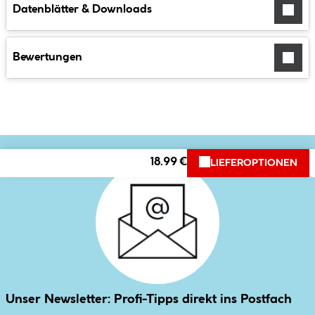
Datenblätter & Downloads
Bewertungen
18.99 €
LIEFEROPTIONEN
Unser Newsletter: Profi-Tipps direkt ins Postfach