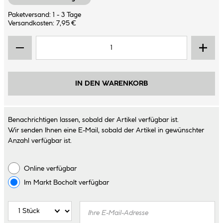
Paketversand: 1 - 3 Tage
Versandkosten: 7,95 €
IN DEN WARENKORB
Benachrichtigen lassen, sobald der Artikel verfügbar ist.
Wir senden Ihnen eine E-Mail, sobald der Artikel in gewünschter
Anzahl verfügbar ist.
Online verfügbar
Im Markt
Bocholt
verfügbar