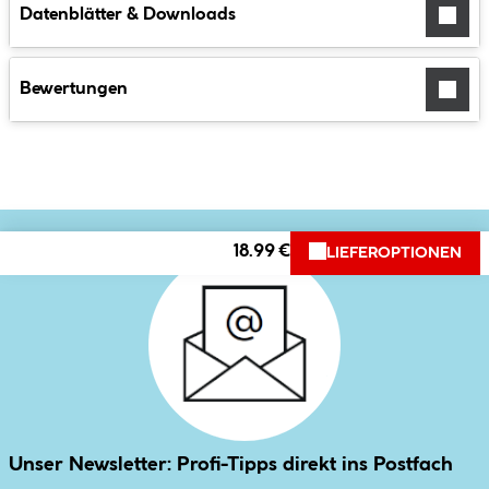
Datenblätter & Downloads
Bewertungen
18.99 €
LIEFEROPTIONEN
Unser Newsletter: Profi-Tipps direkt ins Postfach