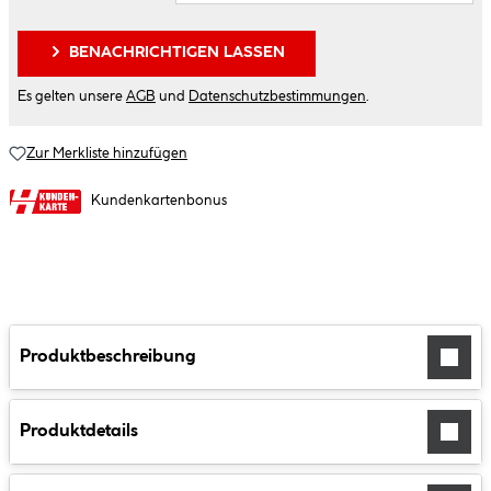
BENACHRICHTIGEN LASSEN
Es gelten unsere
AGB
und
Datenschutzbestimmungen
.
Zur Merkliste hinzufügen
Kundenkartenbonus
Produktbeschreibung
Produktdetails