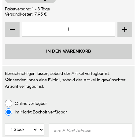
Paketversand: 1 - 3 Tage
Versandkosten: 7,95 €
IN DEN WARENKORB
Benachrichtigen lassen, sobald der Artikel verfügbar ist.
Wir senden Ihnen eine E-Mail, sobald der Artikel in gewünschter
Anzahl verfügbar ist.
Online verfügbar
Im Markt
Bocholt
verfügbar