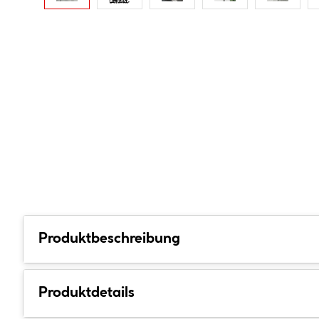
Produktbeschreibung
Produktdetails