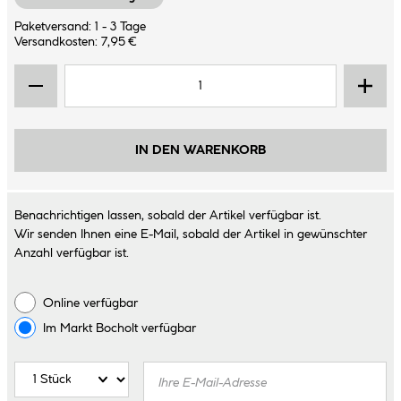
Paketversand: 1 - 3 Tage
Versandkosten: 7,95 €
IN DEN WARENKORB
Benachrichtigen lassen, sobald der Artikel verfügbar ist.
Wir senden Ihnen eine E-Mail, sobald der Artikel in gewünschter
Anzahl verfügbar ist.
Online verfügbar
Im Markt
Bocholt
verfügbar