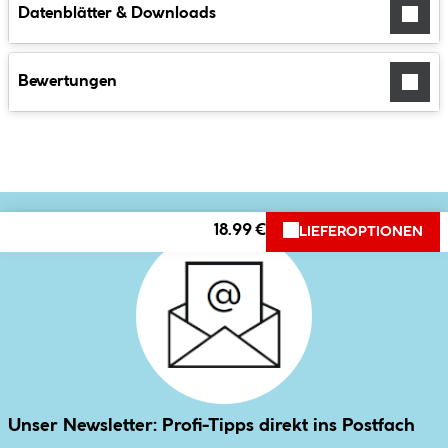
Datenblätter & Downloads
Bewertungen
18.99 €
LIEFEROPTIONEN
Unser Newsletter: Profi-Tipps direkt ins Postfach