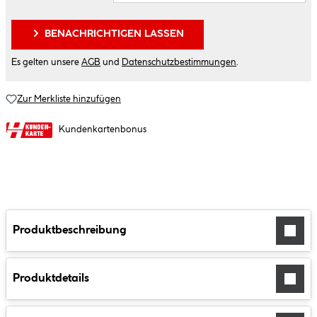
BENACHRICHTIGEN LASSEN
Es gelten unsere
AGB
und
Datenschutzbestimmungen
.
Zur Merkliste hinzufügen
Kundenkartenbonus
Produktbeschreibung
Produktdetails