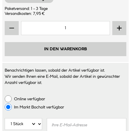
Paketversand: 1 - 3 Tage
Versandkosten: 7,95 €
IN DEN WARENKORB
Benachrichtigen lassen, sobald der Artikel verfügbar ist.
Wir senden Ihnen eine E-Mail, sobald der Artikel in gewünschter
Anzahl verfügbar ist.
Online verfügbar
Im Markt
Bocholt
verfügbar