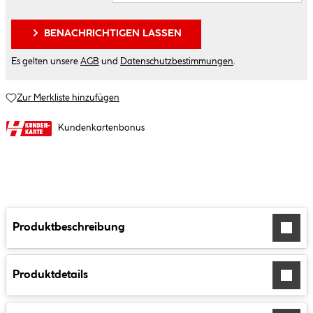
BENACHRICHTIGEN LASSEN
Es gelten unsere
AGB
und
Datenschutzbestimmungen
.
Zur Merkliste hinzufügen
Kundenkartenbonus
Produktbeschreibung
Produktdetails