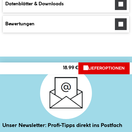
Datenblätter & Downloads
Bewertungen
18.99 €
LIEFEROPTIONEN
Unser Newsletter: Profi-Tipps direkt ins Postfach