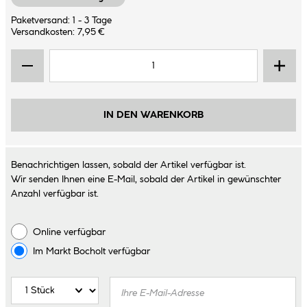
Paketversand: 1 - 3 Tage
Versandkosten: 7,95 €
IN DEN WARENKORB
Benachrichtigen lassen, sobald der Artikel verfügbar ist.
Wir senden Ihnen eine E-Mail, sobald der Artikel in gewünschter
Anzahl verfügbar ist.
Online verfügbar
Im Markt
Bocholt
verfügbar