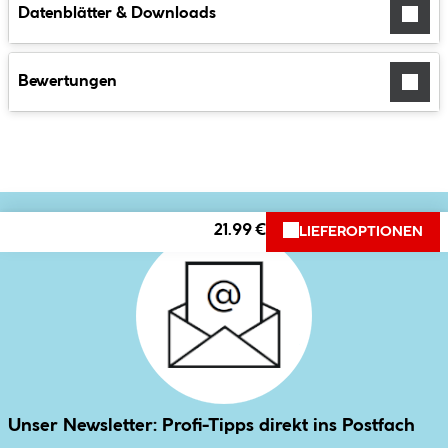
Datenblätter & Downloads
Bewertungen
21.99 €
LIEFEROPTIONEN
Unser Newsletter: Profi-Tipps direkt ins Postfach