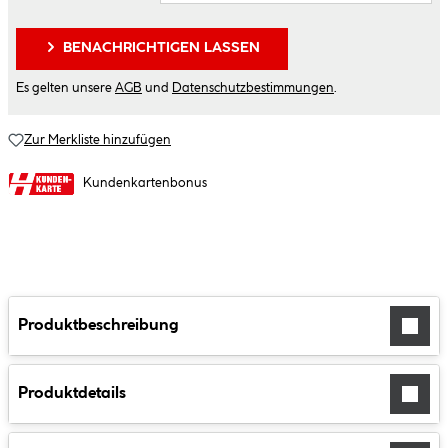
BENACHRICHTIGEN LASSEN
Es gelten unsere
AGB
und
Datenschutzbestimmungen
.
Zur Merkliste hinzufügen
Kundenkartenbonus
Produktbeschreibung
Produktdetails