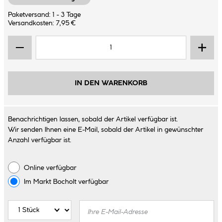
Paketversand: 1 - 3 Tage
Versandkosten: 7,95 €
IN DEN WARENKORB
Benachrichtigen lassen, sobald der Artikel verfügbar ist.
Wir senden Ihnen eine E-Mail, sobald der Artikel in gewünschter
Anzahl verfügbar ist.
Online verfügbar
Im Markt
Bocholt
verfügbar