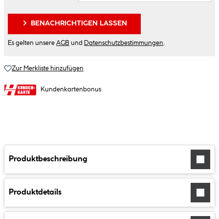
BENACHRICHTIGEN LASSEN
Es gelten unsere
AGB
und
Datenschutzbestimmungen
.
Zur Merkliste hinzufügen
Kundenkartenbonus
Produktbeschreibung
Produktdetails