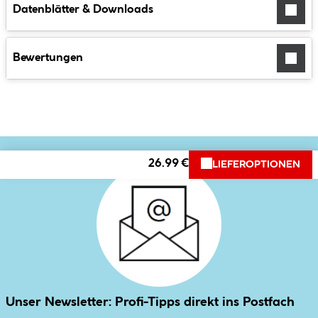
Datenblätter & Downloads
Bewertungen
26.99 €
LIEFEROPTIONEN
Unser Newsletter: Profi-Tipps direkt ins Postfach