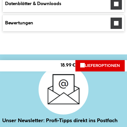
Datenblätter & Downloads
Bewertungen
18.99 €
LIEFEROPTIONEN
Unser Newsletter: Profi-Tipps direkt ins Postfach