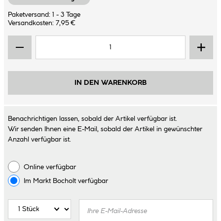
Paketversand: 1 - 3 Tage
Versandkosten: 7,95 €
IN DEN WARENKORB
Benachrichtigen lassen, sobald der Artikel verfügbar ist.
Wir senden Ihnen eine E-Mail, sobald der Artikel in gewünschter
Anzahl verfügbar ist.
Online verfügbar
Im Markt
Bocholt
verfügbar