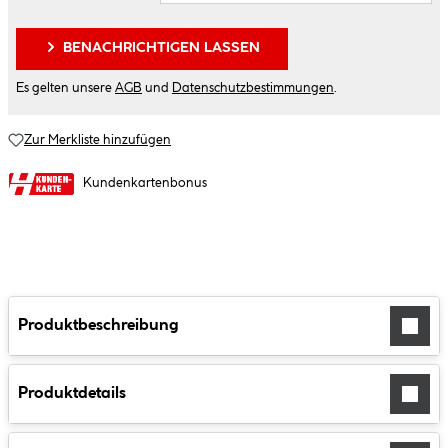
BENACHRICHTIGEN LASSEN
Es gelten unsere
AGB
und
Datenschutzbestimmungen
.
Zur Merkliste hinzufügen
Kundenkartenbonus
Produktbeschreibung
Produktdetails