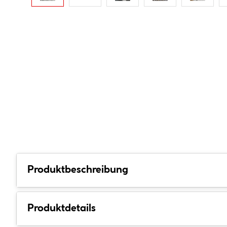
Produktbeschreibung
Produktdetails