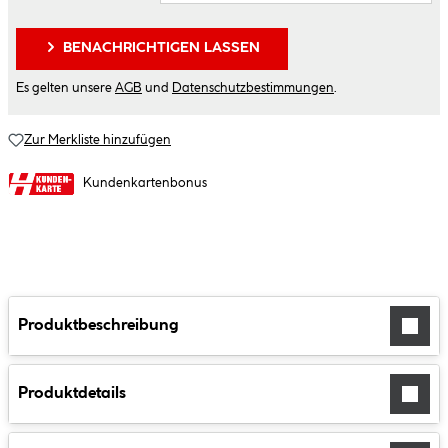
BENACHRICHTIGEN LASSEN
Es gelten unsere
AGB
und
Datenschutzbestimmungen
.
Zur Merkliste hinzufügen
Kundenkartenbonus
Produktbeschreibung
Produktdetails