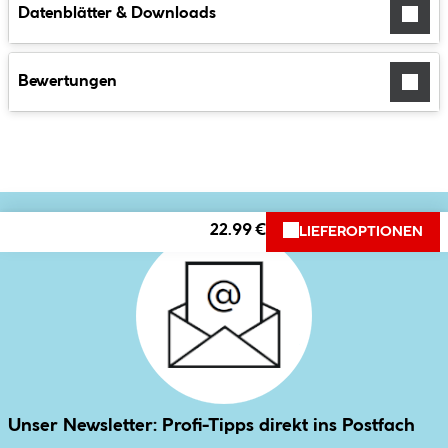
Datenblätter & Downloads
Bewertungen
22.99 €
LIEFEROPTIONEN
Unser Newsletter: Profi-Tipps direkt ins Postfach