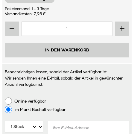
Paketversand: 1 - 3 Tage
Versandkosten: 7,95 €
IN DEN WARENKORB
Benachrichtigen lassen, sobald der Artikel verfügbar ist.
Wir senden Ihnen eine E-Mail, sobald der Artikel in gewünschter
Anzahl verfügbar ist.
Online verfügbar
Im Markt
Bocholt
verfügbar