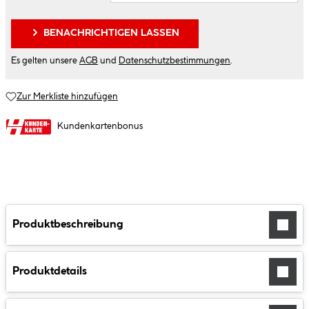
BENACHRICHTIGEN LASSEN
Es gelten unsere
AGB
und
Datenschutzbestimmungen
.
Zur Merkliste hinzufügen
Kundenkartenbonus
Produktbeschreibung
Produktdetails