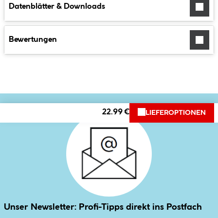
Datenblätter & Downloads
Bewertungen
22.99 €
LIEFEROPTIONEN
Unser Newsletter: Profi-Tipps direkt ins Postfach