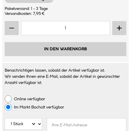
Paketversand: 1 - 3 Tage
Versandkosten: 7,95 €
IN DEN WARENKORB
Benachrichtigen lassen, sobald der Artikel verfügbar ist.
Wir senden Ihnen eine E-Mail, sobald der Artikel in gewünschter
Anzahl verfügbar ist.
Online verfügbar
Im Markt
Bocholt
verfügbar