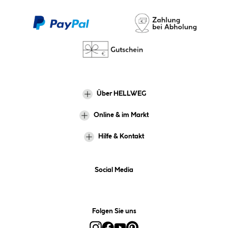
Über HELLWEG
Online & im Markt
Hilfe & Kontakt
Social Media
Folgen Sie uns