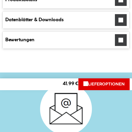
Datenblätter & Downloads
Bewertungen
41.99 €
LIEFEROPTIONEN