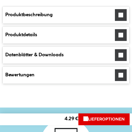
Produktbeschreibung
Produktdetails
Datenblätter & Downloads
Bewertungen
4.29 €
LIEFEROPTIONEN