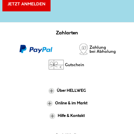
JETZT ANMELDEN
Zahlarten
Über HELLWEG
Online & im Markt
Hilfe & Kontakt