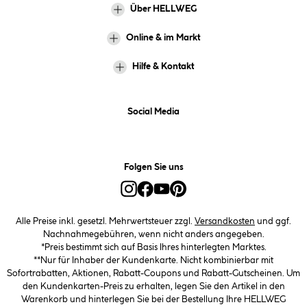
Über HELLWEG
Online & im Markt
Hilfe & Kontakt
Social Media
Folgen Sie uns
Alle Preise inkl. gesetzl. Mehrwertsteuer zzgl.
Versandkosten
und ggf.
Nachnahmegebühren, wenn nicht anders angegeben.
*Preis bestimmt sich auf Basis Ihres hinterlegten Marktes.
**Nur für Inhaber der Kundenkarte. Nicht kombinierbar mit
Sofortrabatten, Aktionen, Rabatt-Coupons und Rabatt-Gutscheinen. Um
den Kundenkarten-Preis zu erhalten, legen Sie den Artikel in den
Warenkorb und hinterlegen Sie bei der Bestellung Ihre HELLWEG