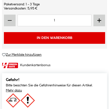
Paketversand: 1 - 3 Tage
Versandkosten: 5,95 €
IN DEN WARENKORB
Zur Merkliste hinzufügen
Kundenkartenbonus
Gefahr!
Bitte beachten Sie die Gefahrenhinweise für diesen Artikel.
Mehr dazu