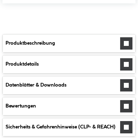
Produktbeschreibung
Produktdetails
Datenblätter & Downloads
Bewertungen
Sicherheits & Gefahrenhinweise (CLP- & REACH)