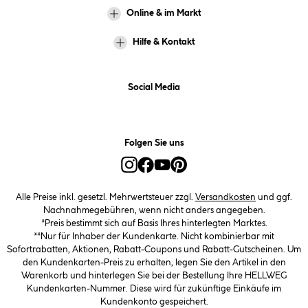
Online & im Markt
Hilfe & Kontakt
Social Media
Folgen Sie uns
Alle Preise inkl. gesetzl. Mehrwertsteuer zzgl.
Versandkosten
und ggf.
Nachnahmegebühren, wenn nicht anders angegeben.
*Preis bestimmt sich auf Basis Ihres hinterlegten Marktes.
**Nur für Inhaber der Kundenkarte. Nicht kombinierbar mit
Sofortrabatten, Aktionen, Rabatt-Coupons und Rabatt-Gutscheinen. Um
den Kundenkarten-Preis zu erhalten, legen Sie den Artikel in den
Warenkorb und hinterlegen Sie bei der Bestellung Ihre HELLWEG
Kundenkarten-Nummer. Diese wird für zukünftige Einkäufe im
Kundenkonto gespeichert.