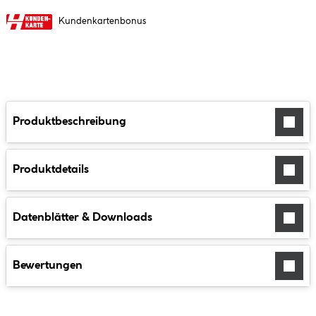
Kundenkartenbonus
Produktbeschreibung
Produktdetails
Datenblätter & Downloads
Bewertungen