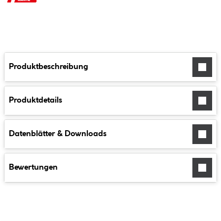
Produktbeschreibung
Produktdetails
Datenblätter & Downloads
Bewertungen