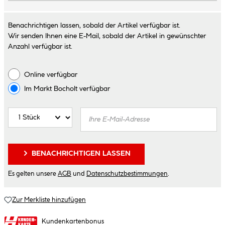
Benachrichtigen lassen, sobald der Artikel verfügbar ist.
Wir senden Ihnen eine E-Mail, sobald der Artikel in gewünschter
Anzahl verfügbar ist.
Online verfügbar
Im Markt
Bocholt
verfügbar
BENACHRICHTIGEN LASSEN
Es gelten unsere
AGB
und
Datenschutzbestimmungen
.
Zur Merkliste hinzufügen
Kundenkartenbonus