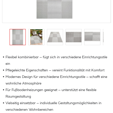
Flexibel kombinierbar – fügt sich in verschiedene Einrichtungsstile
ein
Pflegeleichte Eigenschaften – vereint Funktionalität mit Komfort
Modernes Design für verschiedene Einrichtungsstile – schafft eine
wohnliche Atmosphäre
Für Fußbodenheizungen geeignet – unterstützt eine flexible
Raumgestaltung
Vielseitig einsetzbar – individuelle Gestaltungsmöglichkeiten in
verschiedenen Wohnbereichen