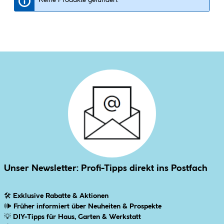
Unser Newsletter: Profi-Tipps direkt ins Postfach
🛠
Exklusive Rabatte & Aktionen
🕪
Früher informiert über Neuheiten & Prospekte
💡
DIY-Tipps für Haus, Garten & Werkstatt