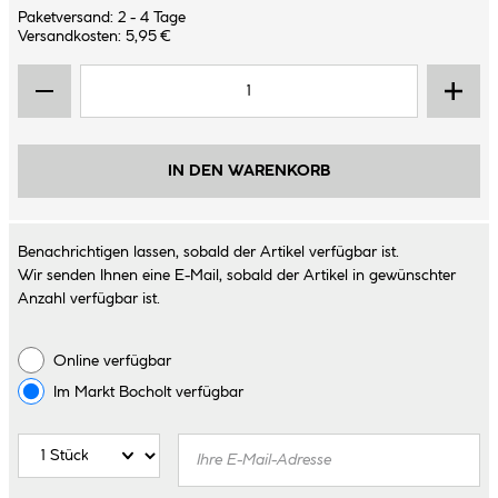
Paketversand: 2 - 4 Tage
Versandkosten: 5,95 €
IN DEN WARENKORB
Benachrichtigen lassen, sobald der Artikel verfügbar ist.
Wir senden Ihnen eine E-Mail, sobald der Artikel in gewünschter
Anzahl verfügbar ist.
Online verfügbar
Im Markt
Bocholt
verfügbar