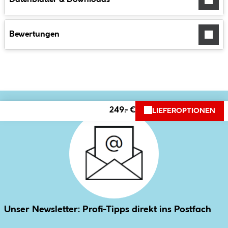
Bewertungen
249.- €
LIEFEROPTIONEN
Unser Newsletter: Profi-Tipps direkt ins Postfach