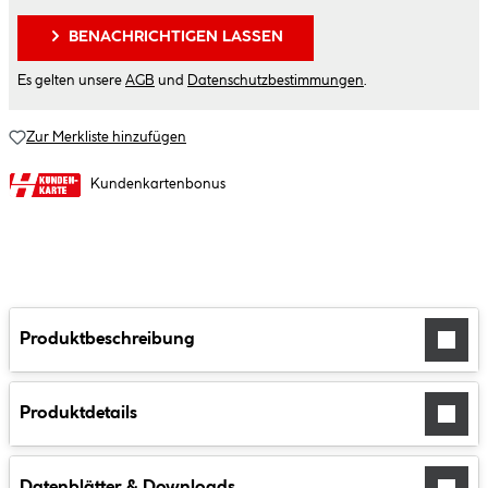
BENACHRICHTIGEN LASSEN
Es gelten unsere
AGB
und
Datenschutzbestimmungen
.
Zur Merkliste hinzufügen
Kundenkartenbonus
Produktbeschreibung
Produktdetails
Datenblätter & Downloads