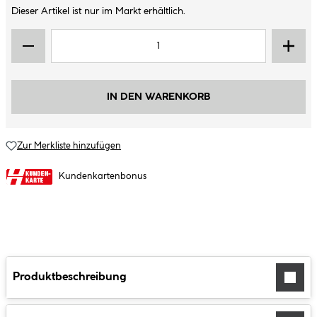
Dieser Artikel ist nur im Markt erhältlich.
IN DEN WARENKORB
Zur Merkliste hinzufügen
Kundenkartenbonus
Produktbeschreibung