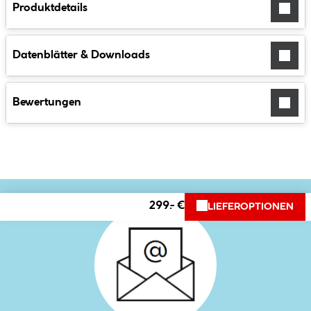
Produktdetails
Datenblätter & Downloads
Bewertungen
299.- €
LIEFEROPTIONEN