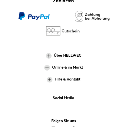
Zahlarten
Über HELLWEG
Online & im Markt
Hilfe & Kontakt
Social Media
Folgen Sie uns