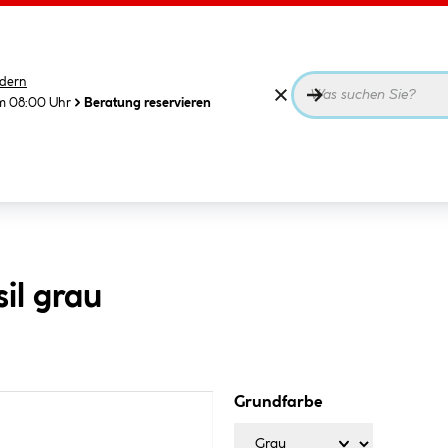
dern
m 08:00 Uhr
Beratung reservieren
il grau
Grundfarbe