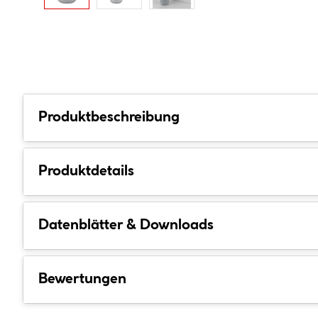
Produktbeschreibung
Produktdetails
Datenblätter & Downloads
Bewertungen