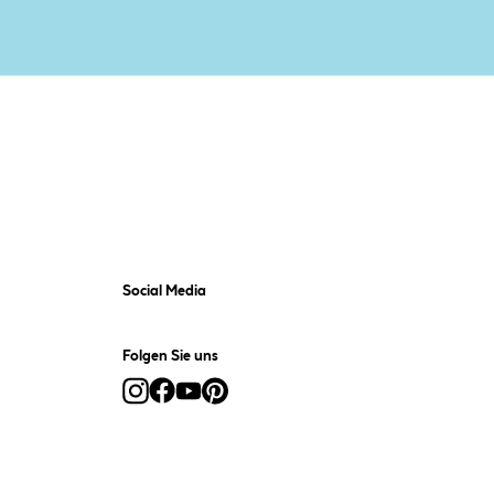
Social Media
Folgen Sie uns