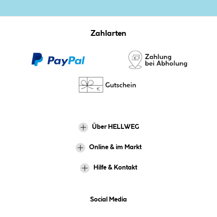
Zahlarten
Über HELLWEG
Online & im Markt
Hilfe & Kontakt
Social Media