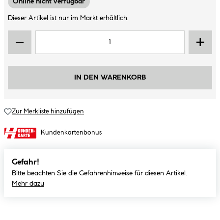
Online nicht verfügbar
Dieser Artikel ist nur im Markt erhältlich.
IN DEN WARENKORB
Zur Merkliste hinzufügen
Kundenkartenbonus
Gefahr!
Bitte beachten Sie die Gefahrenhinweise für diesen Artikel.
Mehr dazu