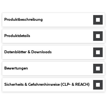
Produktbeschreibung
Produktdetails
Datenblätter & Downloads
Bewertungen
Sicherheits & Gefahrenhinweise (CLP- & REACH)