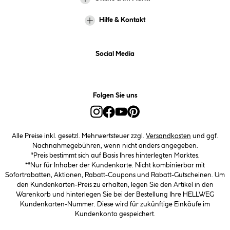
Hilfe & Kontakt
Social Media
Folgen Sie uns
Alle Preise inkl. gesetzl. Mehrwertsteuer zzgl.
Versandkosten
und ggf.
Nachnahmegebühren, wenn nicht anders angegeben.
*Preis bestimmt sich auf Basis Ihres hinterlegten Marktes.
**Nur für Inhaber der Kundenkarte. Nicht kombinierbar mit
Sofortrabatten, Aktionen, Rabatt-Coupons und Rabatt-Gutscheinen. Um
den Kundenkarten-Preis zu erhalten, legen Sie den Artikel in den
Warenkorb und hinterlegen Sie bei der Bestellung Ihre HELLWEG
Kundenkarten-Nummer. Diese wird für zukünftige Einkäufe im
Kundenkonto gespeichert.