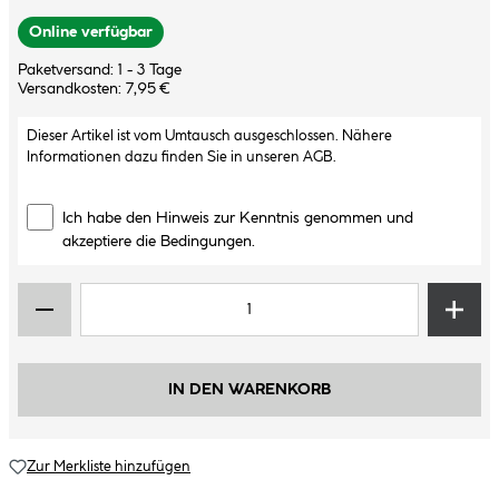
Online verfügbar
Paketversand: 1 - 3 Tage
Versandkosten: 7,95 €
Dieser Artikel ist vom Umtausch ausgeschlossen. Nähere
Informationen dazu finden Sie in unseren
AGB
.
Ich habe den Hinweis zur Kenntnis genommen und
akzeptiere die Bedingungen.
IN DEN WARENKORB
Zur Merkliste hinzufügen