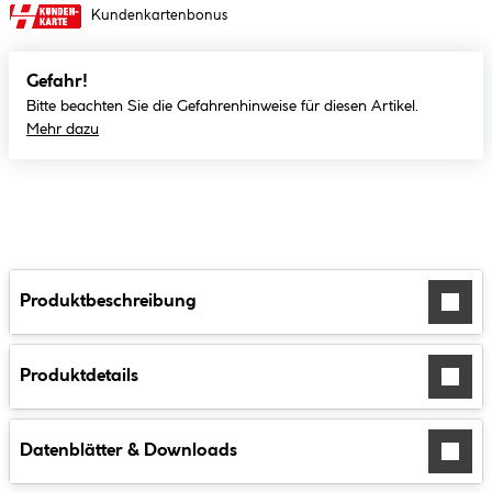
Kundenkartenbonus
Gefahr!
Bitte beachten Sie die Gefahrenhinweise für diesen Artikel.
Mehr dazu
Produktbeschreibung
Produktdetails
Datenblätter & Downloads