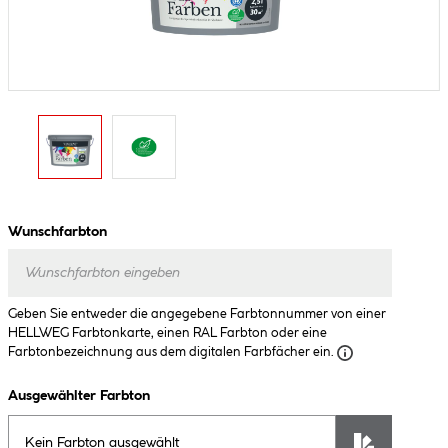
Wunschfarbton
Geben Sie entweder die angegebene Farbtonnummer von einer
HELLWEG Farbtonkarte, einen RAL Farbton oder eine
Farbtonbezeichnung aus dem digitalen Farbfächer ein.
Ausgewählter Farbton
Kein Farbton ausgewählt