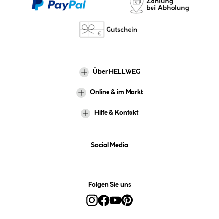
Über HELLWEG
Online & im Markt
Hilfe & Kontakt
Social Media
Folgen Sie uns