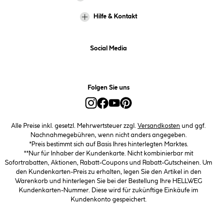
Hilfe & Kontakt
Social Media
Folgen Sie uns
Alle Preise inkl. gesetzl. Mehrwertsteuer zzgl.
Versandkosten
und ggf.
Nachnahmegebühren, wenn nicht anders angegeben.
*Preis bestimmt sich auf Basis Ihres hinterlegten Marktes.
**Nur für Inhaber der Kundenkarte. Nicht kombinierbar mit
Sofortrabatten, Aktionen, Rabatt-Coupons und Rabatt-Gutscheinen. Um
den Kundenkarten-Preis zu erhalten, legen Sie den Artikel in den
Warenkorb und hinterlegen Sie bei der Bestellung Ihre HELLWEG
Kundenkarten-Nummer. Diese wird für zukünftige Einkäufe im
Kundenkonto gespeichert.