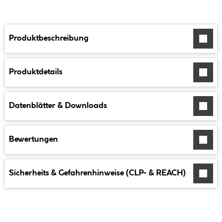
Produktbeschreibung
Produktdetails
Datenblätter & Downloads
Bewertungen
Sicherheits & Gefahrenhinweise (CLP- & REACH)