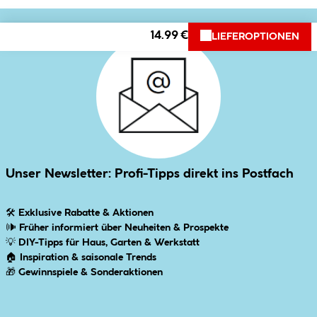
14.99 €
LIEFEROPTIONEN
Unser Newsletter: Profi-Tipps direkt ins Postfach
🛠
Exklusive Rabatte & Aktionen
🕪
Früher informiert über Neuheiten & Prospekte
💡
DIY-Tipps für Haus, Garten & Werkstatt
🏠
Inspiration & saisonale Trends
🎁
Gewinnspiele & Sonderaktionen