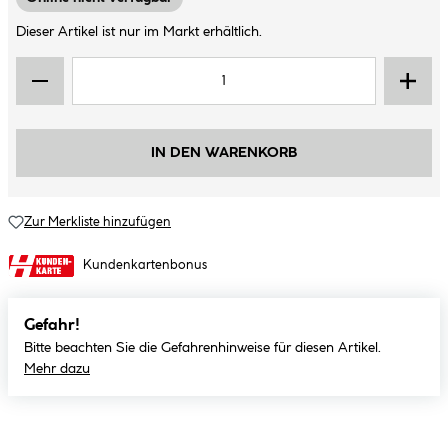
Dieser Artikel ist nur im Markt erhältlich.
IN DEN WARENKORB
Zur Merkliste hinzufügen
Kundenkartenbonus
Gefahr!
Bitte beachten Sie die Gefahrenhinweise für diesen Artikel.
Mehr dazu