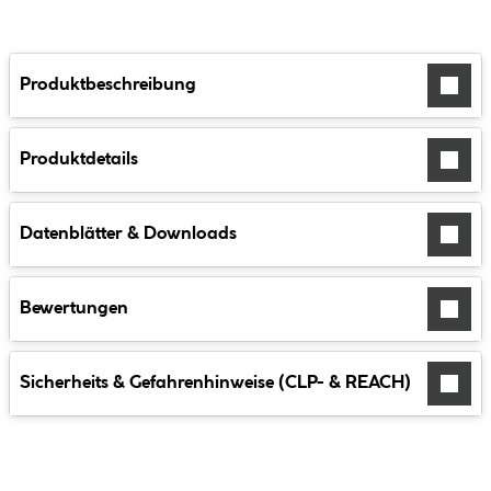
Produktbeschreibung
Produktdetails
Datenblätter & Downloads
Bewertungen
Sicherheits & Gefahrenhinweise (CLP- & REACH)