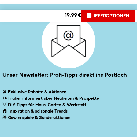
19.99 €
LIEFEROPTIONEN
Unser Newsletter: Profi-Tipps direkt ins Postfach
🛠
Exklusive Rabatte & Aktionen
🕪
Früher informiert über Neuheiten & Prospekte
💡
DIY-Tipps für Haus, Garten & Werkstatt
🏠
Inspiration & saisonale Trends
🎁
Gewinnspiele & Sonderaktionen