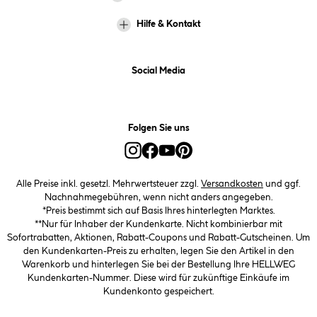
Hilfe & Kontakt
Social Media
Folgen Sie uns
Alle Preise inkl. gesetzl. Mehrwertsteuer zzgl.
Versandkosten
und ggf.
Nachnahmegebühren, wenn nicht anders angegeben.
*Preis bestimmt sich auf Basis Ihres hinterlegten Marktes.
**Nur für Inhaber der Kundenkarte. Nicht kombinierbar mit
Sofortrabatten, Aktionen, Rabatt-Coupons und Rabatt-Gutscheinen. Um
den Kundenkarten-Preis zu erhalten, legen Sie den Artikel in den
Warenkorb und hinterlegen Sie bei der Bestellung Ihre HELLWEG
Kundenkarten-Nummer. Diese wird für zukünftige Einkäufe im
Kundenkonto gespeichert.