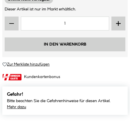
Dieser Artikel ist nur im Markt erhältlich.
IN DEN WARENKORB
Zur Merkliste hinzufügen
Kundenkartenbonus
Gefahr!
Bitte beachten Sie die Gefahrenhinweise für diesen Artikel.
Mehr dazu