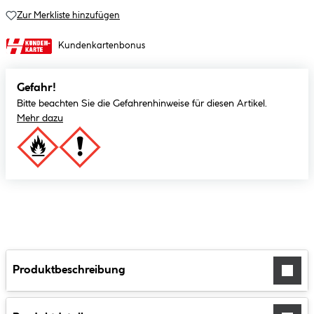
Zur Merkliste hinzufügen
Kundenkartenbonus
Gefahr!
Bitte beachten Sie die Gefahrenhinweise für diesen Artikel.
Mehr dazu
Produktbeschreibung