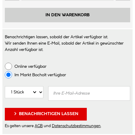
IN DEN WARENKORB
Benachrichtigen lassen, sobald der Artikel verfügbar ist.
Wir senden Ihnen eine E-Mail, sobald der Artikel in gewünschter
Anzahl verfügbar ist.
Online verfügbar
Im Markt
Bocholt
verfügbar
BENACHRICHTIGEN LASSEN
Es gelten unsere
AGB
und
Datenschutzbestimmungen
.