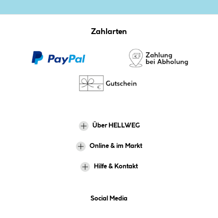
Zahlarten
Über HELLWEG
Online & im Markt
Hilfe & Kontakt
Social Media