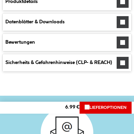
Produktdetails
Datenblätter & Downloads
Bewertungen
Sicherheits & Gefahrenhinweise (CLP- & REACH)
6.99 €
LIEFEROPTIONEN