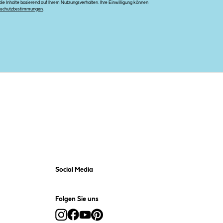
e Inhalte basierend auf Ihrem Nutzungsverhalten. Ihre Einwilligung können
nschutzbestimmungen
.
Social Media
Folgen Sie uns