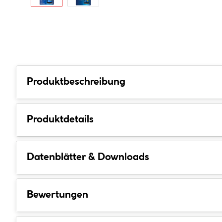
Produktbeschreibung
Produktdetails
Datenblätter & Downloads
Bewertungen