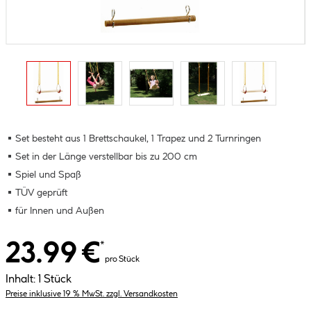
Set besteht aus 1 Brettschaukel, 1 Trapez und 2 Turnringen
Set in der Länge verstellbar bis zu 200 cm
Spiel und Spaß
TÜV geprüft
für Innen und Außen
23.99 €
*
pro Stück
Inhalt:
1 Stück
Preise inklusive 19 % MwSt. zzgl. Versandkosten