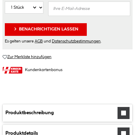
BENACHRICHTIGEN LASSEN
Es gelten unsere
AGB
und
Datenschutzbestimmungen
.
Zur Merkliste hinzufügen
Kundenkartenbonus
Produktbeschreibung
Produktdetails