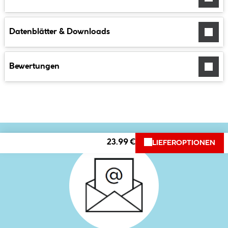
Datenblätter & Downloads
Bewertungen
23.99 €
LIEFEROPTIONEN