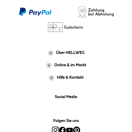
Über HELLWEG
Online & im Markt
Hilfe & Kontakt
Social Media
Folgen Sie uns