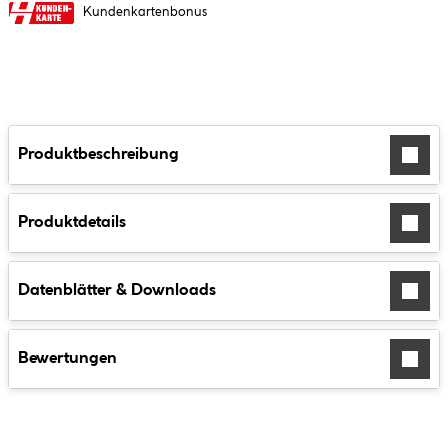
Kundenkartenbonus
Produktbeschreibung
Produktdetails
Datenblätter & Downloads
Bewertungen