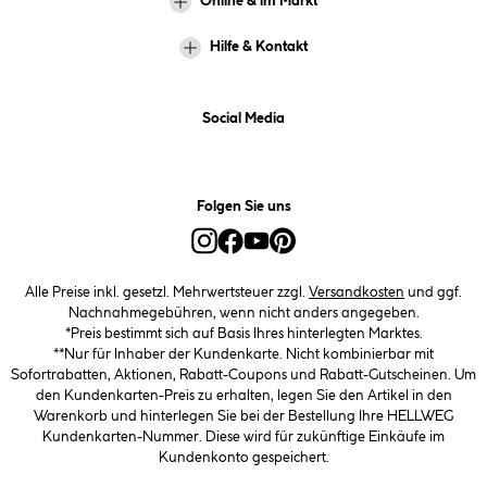
Online & im Markt
Hilfe & Kontakt
Social Media
Folgen Sie uns
Alle Preise inkl. gesetzl. Mehrwertsteuer zzgl.
Versandkosten
und ggf.
Nachnahmegebühren, wenn nicht anders angegeben.
*Preis bestimmt sich auf Basis Ihres hinterlegten Marktes.
**Nur für Inhaber der Kundenkarte. Nicht kombinierbar mit
Sofortrabatten, Aktionen, Rabatt-Coupons und Rabatt-Gutscheinen. Um
den Kundenkarten-Preis zu erhalten, legen Sie den Artikel in den
Warenkorb und hinterlegen Sie bei der Bestellung Ihre HELLWEG
Kundenkarten-Nummer. Diese wird für zukünftige Einkäufe im
Kundenkonto gespeichert.