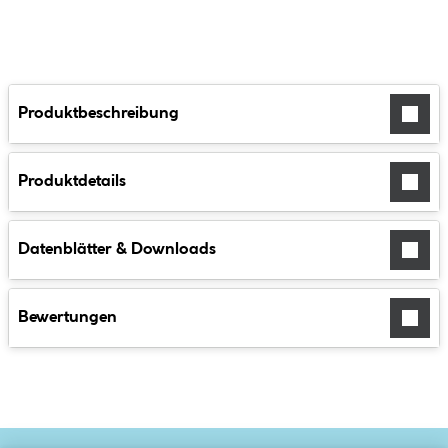
Produktbeschreibung
Produktdetails
Datenblätter & Downloads
Bewertungen