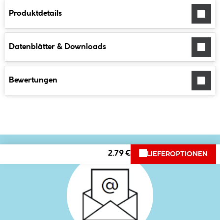
Produktdetails
Datenblätter & Downloads
Bewertungen
2.79 €
LIEFEROPTIONEN