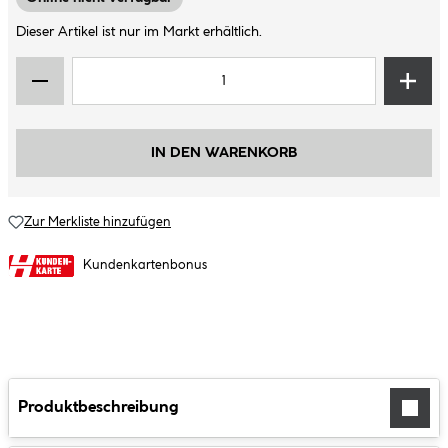
Dieser Artikel ist nur im Markt erhältlich.
IN DEN WARENKORB
Zur Merkliste hinzufügen
Kundenkartenbonus
Produktbeschreibung