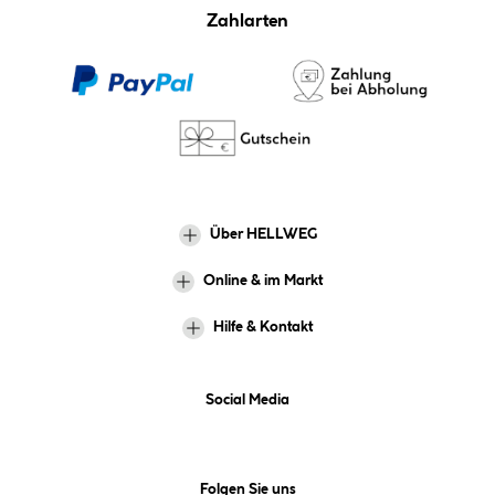
Zahlarten
Über HELLWEG
Online & im Markt
Hilfe & Kontakt
Social Media
Folgen Sie uns