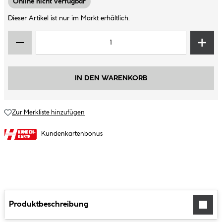
Online nicht verfügbar
Dieser Artikel ist nur im Markt erhältlich.
IN DEN WARENKORB
Zur Merkliste hinzufügen
Kundenkartenbonus
Produktbeschreibung