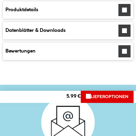
Produktdetails
Datenblätter & Downloads
Bewertungen
5.99 €
LIEFEROPTIONEN