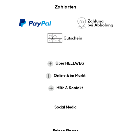
Zahlarten
Über HELLWEG
Online & im Markt
Hilfe & Kontakt
Social Media