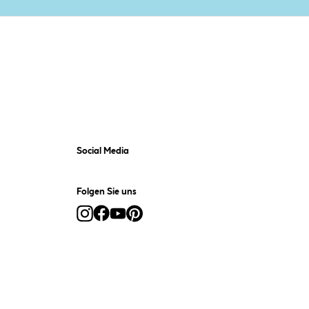
Social Media
Folgen Sie uns