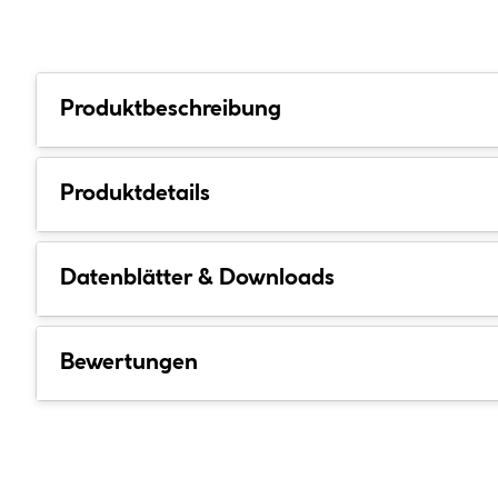
Produktbeschreibung
Produktdetails
Datenblätter & Downloads
Bewertungen