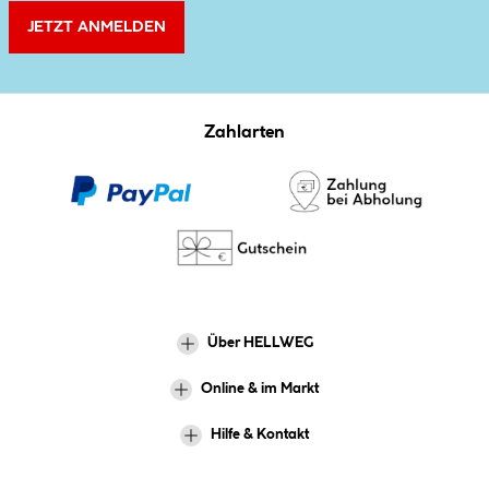
JETZT ANMELDEN
Zahlarten
Über HELLWEG
Online & im Markt
Hilfe & Kontakt