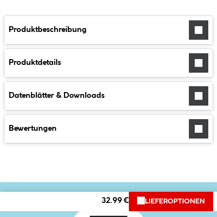
Produktbeschreibung
Produktdetails
Datenblätter & Downloads
Bewertungen
32.99 €
LIEFEROPTIONEN