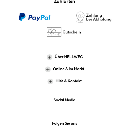
Zahlarten
Über HELLWEG
Online & im Markt
Hilfe & Kontakt
Social Media
Folgen Sie uns