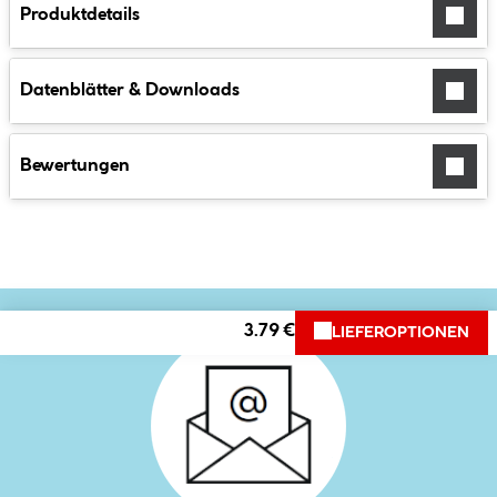
Produktdetails
Datenblätter & Downloads
Bewertungen
3.79 €
LIEFEROPTIONEN