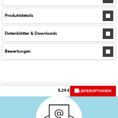
Produktdetails
Datenblätter & Downloads
Bewertungen
5.29 €
LIEFEROPTIONEN