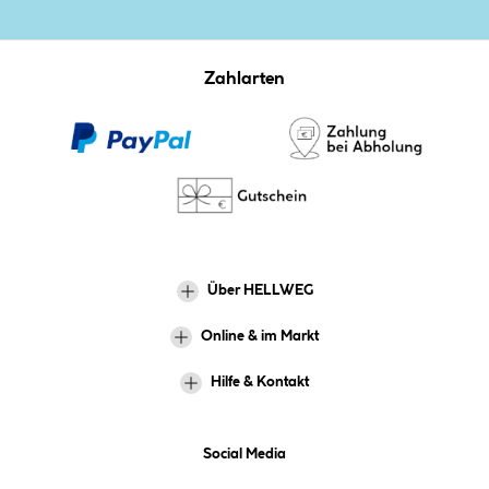
Zahlarten
Über HELLWEG
Online & im Markt
Hilfe & Kontakt
Social Media