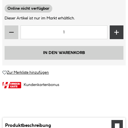
Online nicht verfügbar
Dieser Artikel ist nur im Markt erhältlich.
IN DEN WARENKORB
Zur Merkliste hinzufügen
Kundenkartenbonus
Produktbeschreibung